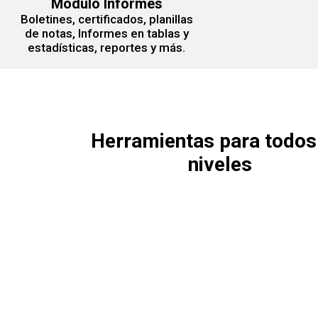
Módulo Informes
Boletines, certificados, planillas
de notas, Informes en tablas y
estadísticas, reportes y más.
Herramientas para todos
niveles