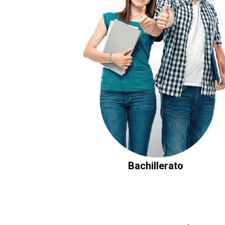
Bachillerato