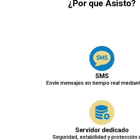
¿Por que Asisto?
SMS
Envíe mensajes en tiempo real median
Servidor dedicado
Seguridad, estabilidad y protección 