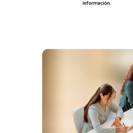
información.