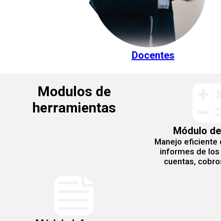
Docentes
Modulos de
herramientas
Módulo de
Manejo eficiente 
informes de los
cuentas, cobros