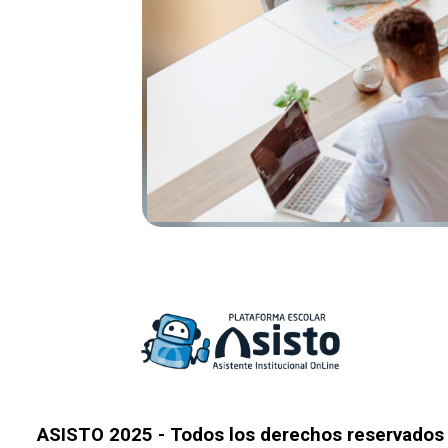
ASISTO 2025 - Todos los derechos reservados