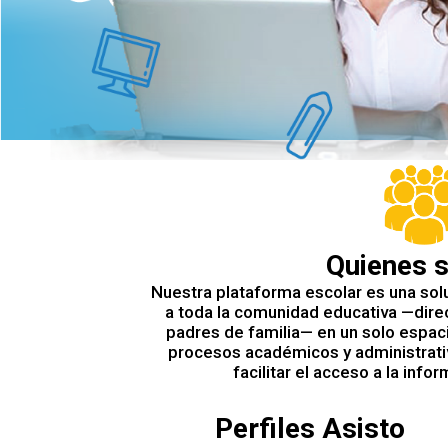
Quienes 
Nuestra plataforma escolar es una solu
a toda la comunidad educativa —direc
padres de familia— en un solo espaci
procesos académicos y administrativ
facilitar el acceso a la info
Perfiles Asisto