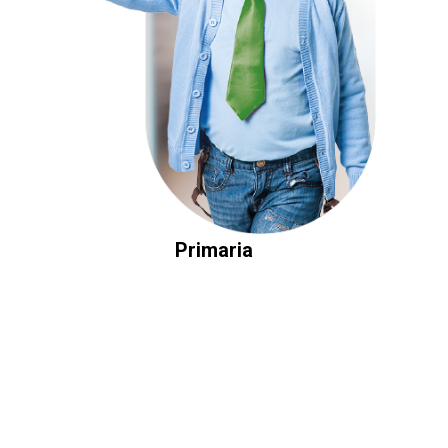
Primaria