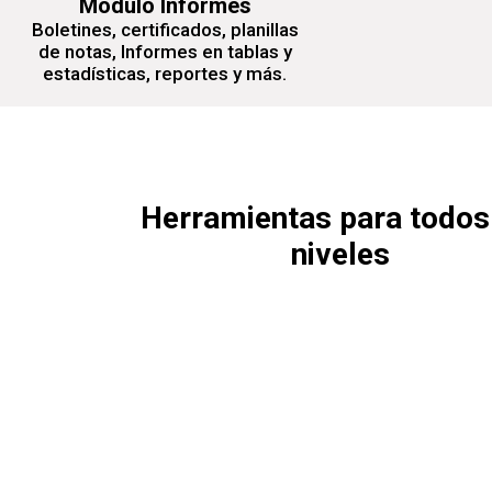
Módulo Informes
Boletines, certificados, planillas
de notas, Informes en tablas y
estadísticas, reportes y más.
Herramientas para todos
niveles