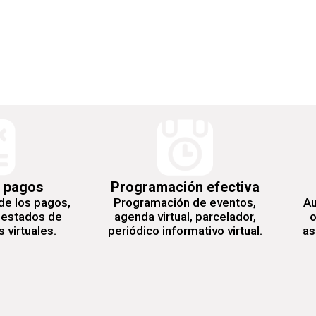
 pagos
Programación efectiva
de los pagos,
Programación de eventos,
Au
 estados de
agenda virtual, parcelador,
o
 virtuales.
periódico informativo virtual.
as