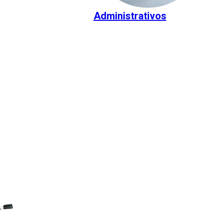
Administrativos