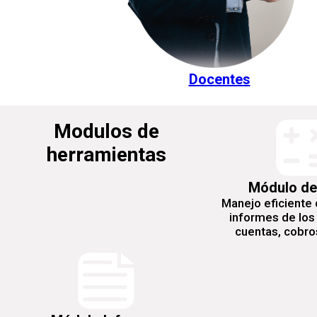
Docentes
Modulos de
herramientas
Módulo de
Manejo eficiente 
informes de los
cuentas, cobros