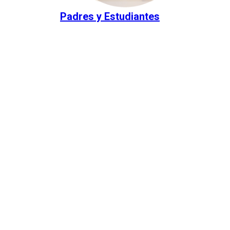
Padres y Estudiantes