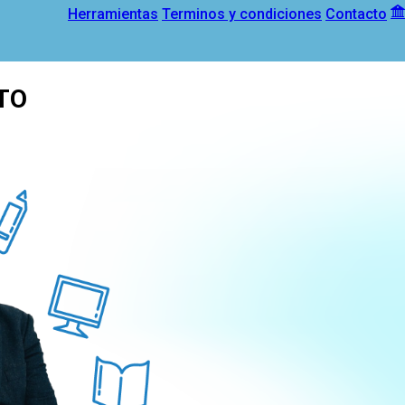
Herramientas
Terminos y condiciones
Contacto
TO