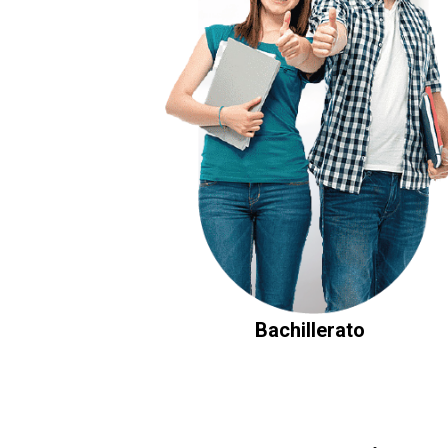
Bachillerato