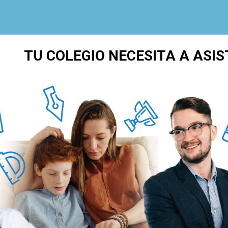
TU COLEGIO NECESITA A ASIS