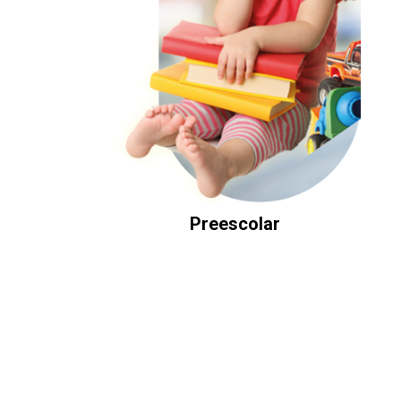
Preescolar