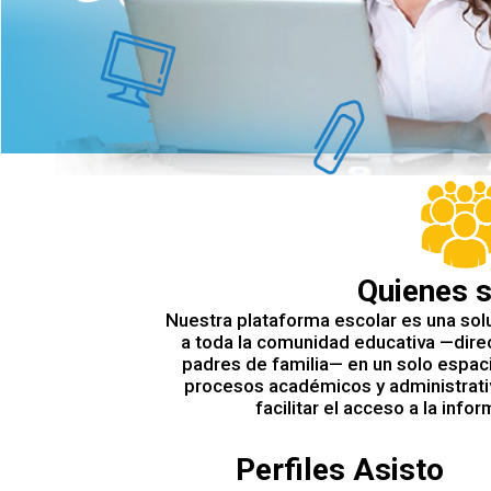
Quienes 
Nuestra plataforma escolar es una solu
a toda la comunidad educativa —direc
padres de familia— en un solo espaci
procesos académicos y administrativ
facilitar el acceso a la info
Perfiles Asisto