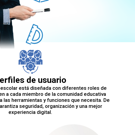
erfiles de usuario
escolar está diseñada con diferentes roles de
ten a cada miembro de la comunidad educativa
 las herramientas y funciones que necesita. De
arantiza seguridad, organización y una mejor
experiencia digital.