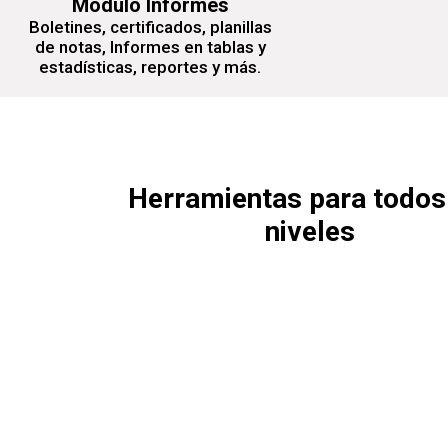
Módulo Informes
Boletines, certificados, planillas
de notas, Informes en tablas y
estadísticas, reportes y más.
Herramientas para todos
niveles