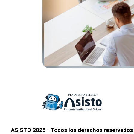
ASISTO 2025 - Todos los derechos reservados