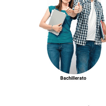
Bachillerato