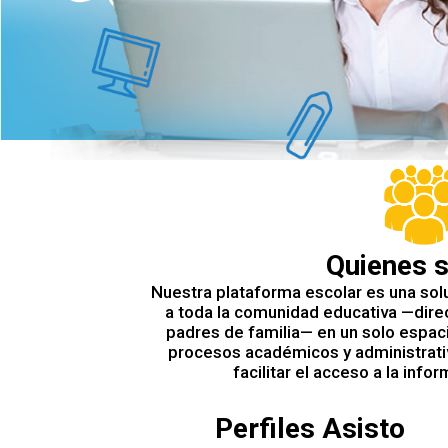
Quienes 
Nuestra plataforma escolar es una solu
a toda la comunidad educativa —direc
padres de familia— en un solo espaci
procesos académicos y administrativ
facilitar el acceso a la info
Perfiles Asisto