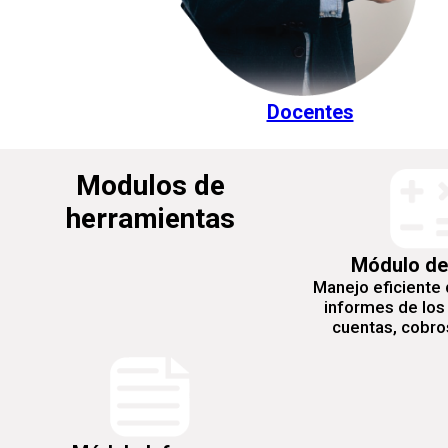
Docentes
Modulos de
herramientas
Módulo de
Manejo eficiente 
informes de los
cuentas, cobros