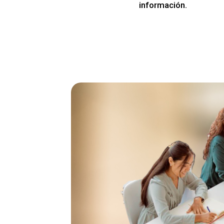
información.