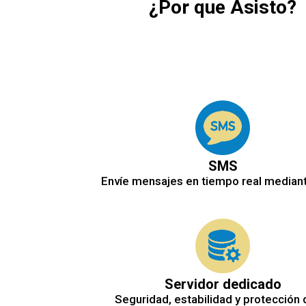
¿Por que Asisto?
SMS
Envíe mensajes en tiempo real median
Servidor dedicado
Seguridad, estabilidad y protección 