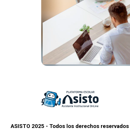
ASISTO 2025 - Todos los derechos reservados