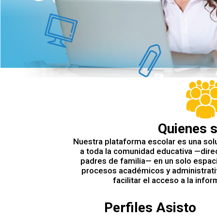
Quienes 
Nuestra plataforma escolar es una solu
a toda la comunidad educativa —direc
padres de familia— en un solo espaci
procesos académicos y administrativ
facilitar el acceso a la info
Perfiles Asisto