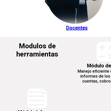
Docentes
Modulos de
herramientas
Módulo de
Manejo eficiente 
informes de los
cuentas, cobros