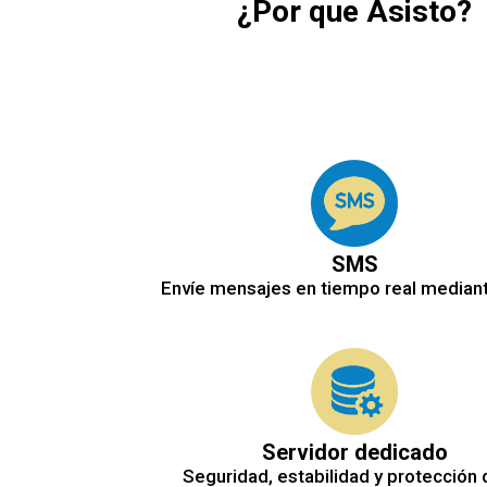
¿Por que Asisto?
SMS
Envíe mensajes en tiempo real median
Servidor dedicado
Seguridad, estabilidad y protección 