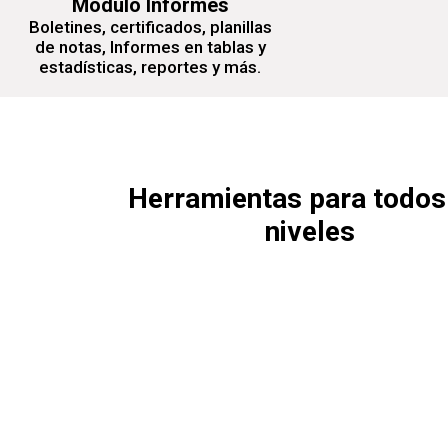
Módulo Informes
Boletines, certificados, planillas
de notas, Informes en tablas y
estadísticas, reportes y más.
Herramientas para todos
niveles