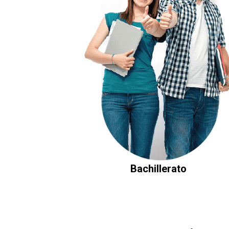
Bachillerato