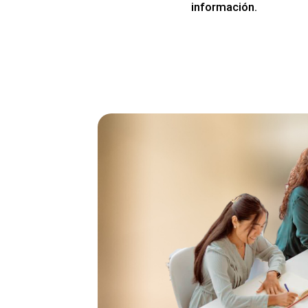
información.