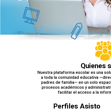
Quienes 
Nuestra plataforma escolar es una solu
a toda la comunidad educativa —direc
padres de familia— en un solo espaci
procesos académicos y administrativ
facilitar el acceso a la info
Perfiles Asisto