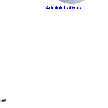
Administrativos