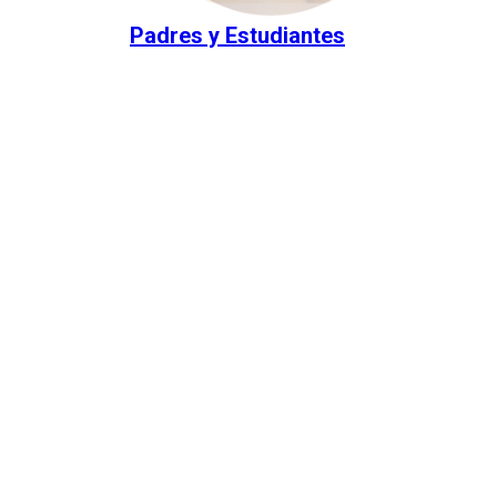
Padres y Estudiantes