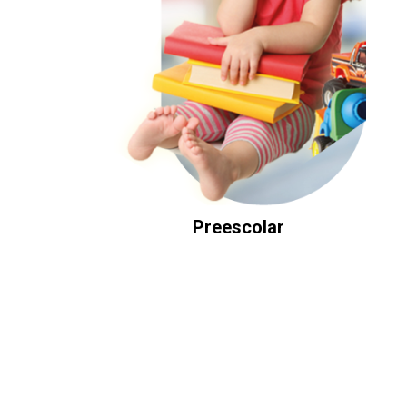
Preescolar