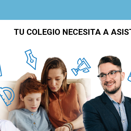
TU COLEGIO NECESITA A ASIS