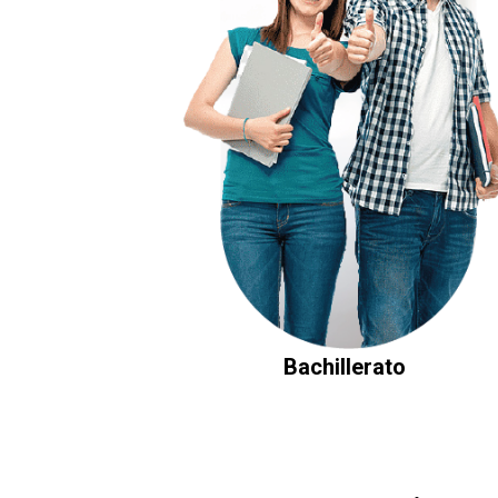
Bachillerato