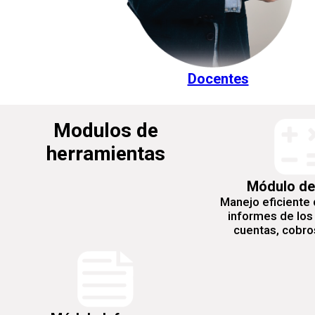
Docentes
Modulos de
herramientas
Módulo de
Manejo eficiente 
informes de los
cuentas, cobros