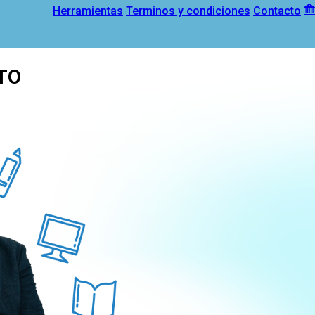
Herramientas
Terminos y condiciones
Contacto
TO