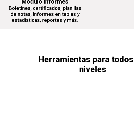
Módulo Informes
Boletines, certificados, planillas
de notas, Informes en tablas y
estadísticas, reportes y más.
Herramientas para todos
niveles