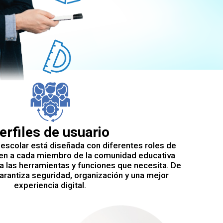
erfiles de usuario
escolar está diseñada con diferentes roles de
ten a cada miembro de la comunidad educativa
 las herramientas y funciones que necesita. De
arantiza seguridad, organización y una mejor
experiencia digital.