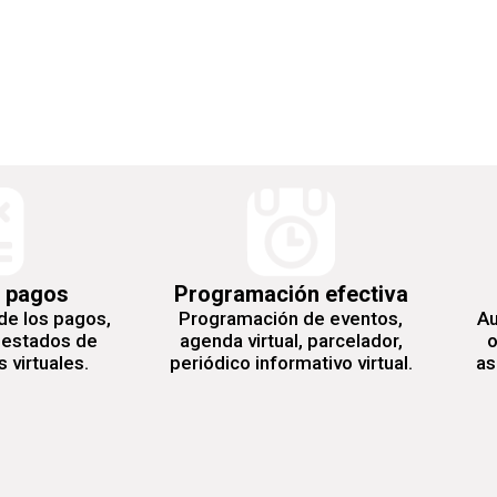
 pagos
Programación efectiva
de los pagos,
Programación de eventos,
Au
 estados de
agenda virtual, parcelador,
o
 virtuales.
periódico informativo virtual.
as