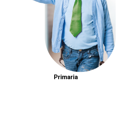
Primaria