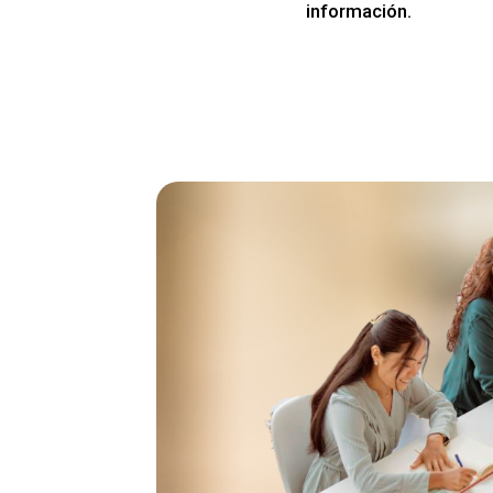
información.