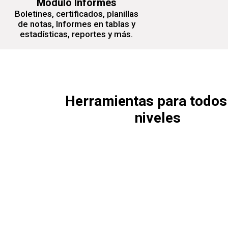
Módulo Informes
Boletines, certificados, planillas
de notas, Informes en tablas y
estadísticas, reportes y más.
Herramientas para todos
niveles