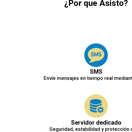
¿Por que Asisto?
SMS
Envíe mensajes en tiempo real median
Servidor dedicado
Seguridad, estabilidad y protección 