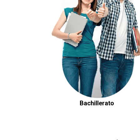
Bachillerato