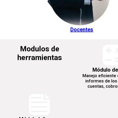
Docentes
Modulos de
herramientas
Módulo de
Manejo eficiente 
informes de los
cuentas, cobros