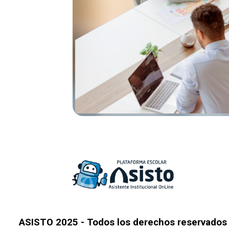
ASISTO 2025 - Todos los derechos reservados