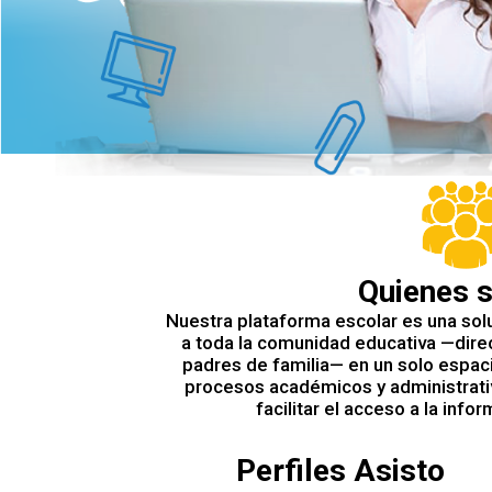
Quienes 
Nuestra plataforma escolar es una solu
a toda la comunidad educativa —direc
padres de familia— en un solo espaci
procesos académicos y administrativ
facilitar el acceso a la info
Perfiles Asisto